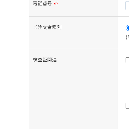
電話番号
※
ご注文者種別
検査証関連