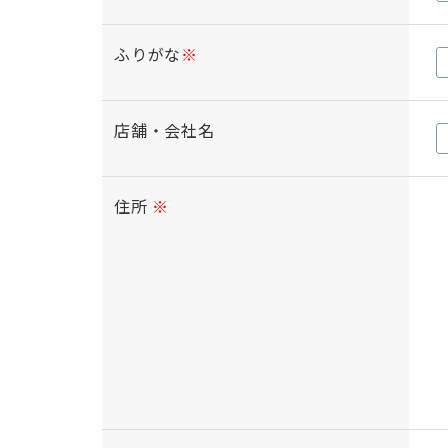
ふりがな
※
店舗・会社名
住所
※