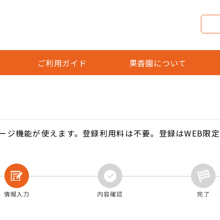
ご利用ガイド
果香園について
ージ機能が使えます。登録利用料は不要。登録はWEB限
情報入力
内容確認
完了