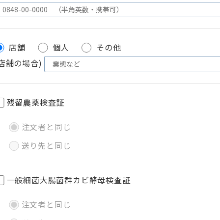
店舗
個人
その他
(店舗の場合)
残留農薬検査証
注文者と同じ
送り先と同じ
一般細菌大腸菌群カビ酵母検査証
注文者と同じ