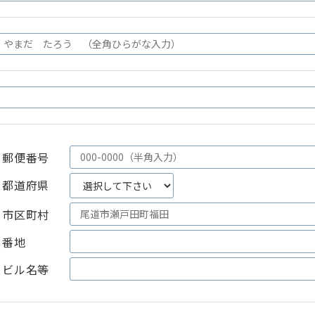
郵便番号
都道府県
市区町村
番地
ビル名等