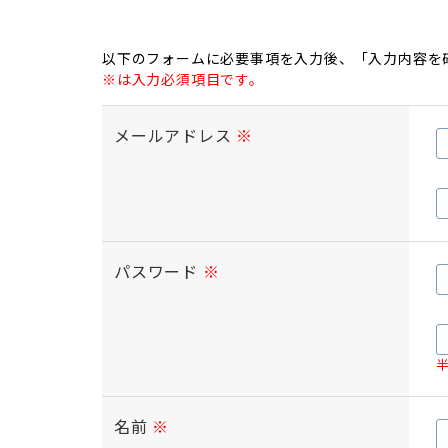
以下のフォームに必要事項を入力後、「入力内容を
※は入力必須項目です。
メールアドレス
※
パスワード
※
名前
※