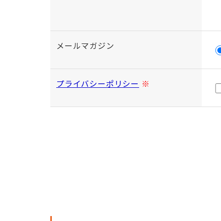
メールマガジン
プライバシーポリシー
※