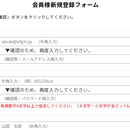
会員様新規登録フォーム
確認」ボタンをクリックしてください。
▼確認のため、再度入力してください。
▼確認のため、再度入力してください。
半角英数字8文字以上で設定してください。（大文字・小文字が混ざって