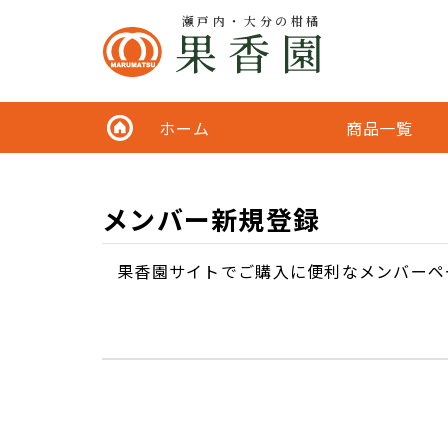
瀬戸内・大分の柑橘
ホーム
商品一覧
メンバー新規登録
果香園サイトでご購入に便利なメンバーペ