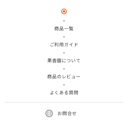
商品一覧
ご利用ガイド
果香園について
商品のレビュー
よくある質問
お問合せ