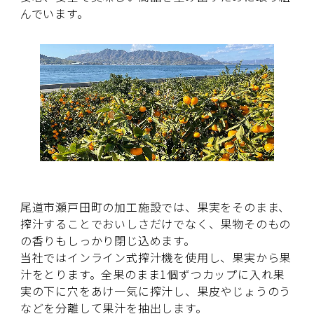
んでいます。
尾道市瀬戸田町の加工施設では、果実をそのまま、
搾汁することでおいしさだけでなく、果物そのもの
の香りもしっかり閉じ込めます。
当社ではインライン式搾汁機を使用し、果実から果
汁をとります。全果のまま1個ずつカップに入れ果
実の下に穴をあけ一気に搾汁し、果皮やじょうのう
などを分離して果汁を抽出します。