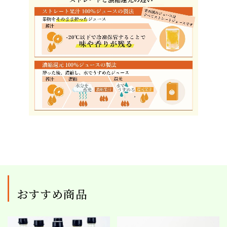
おすすめ商品