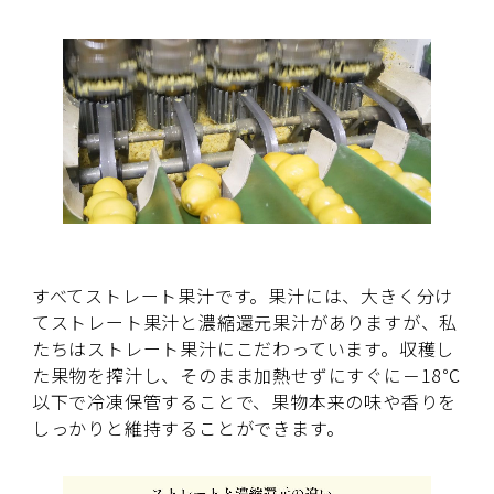
すべてストレート果汁です。果汁には、大きく分け
てストレート果汁と濃縮還元果汁がありますが、私
たちはストレート果汁にこだわっています。収穫し
た果物を搾汁し、そのまま加熱せずにすぐに－18℃
以下で冷凍保管することで、果物本来の味や香りを
しっかりと維持することができます。