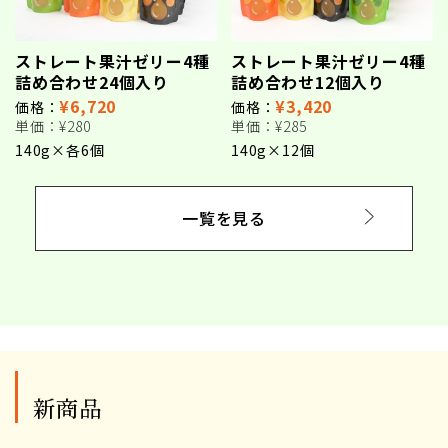
ストレート果汁ゼリー4種
ストレート果汁ゼリー4種
詰め合わせ24個入り
詰め合わせ12個入り
¥6,720
¥3,420
価格：
価格：
単価：
¥280
単価：
¥285
140g×各6個
140g×12個
一覧を見る
新商品