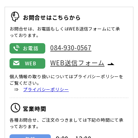
お問合せはこちらから
お問合せは、お電話もしくはWEB送信フォームにて承
っております。
084-930-0567
お電話
WEB送信フォーム
WEB
個人情報の取り扱いについてはプライバシーポリシーを
ご覧ください。
⇒
プライバシーポリシー
営業時間
各種お問合せ、ご注文のつきましては下記の時間にて承
っております。