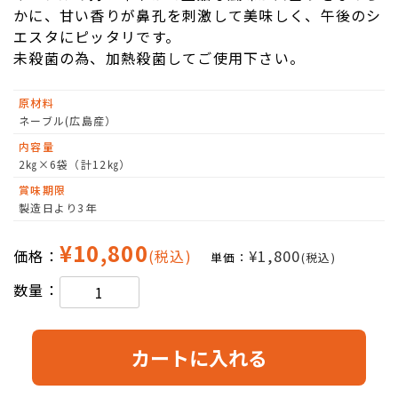
かに、甘い香りが鼻孔を刺激して美味しく、午後のシ
エスタにピッタリです。
未殺菌の為、加熱殺菌してご使用下さい。
原材料
ネーブル(広島産）
内容量
2㎏×6袋（計12㎏）
賞味期限
製造日より3年
¥10,800
価格：
(税込)
¥1,800
単価：
(税込)
数量：