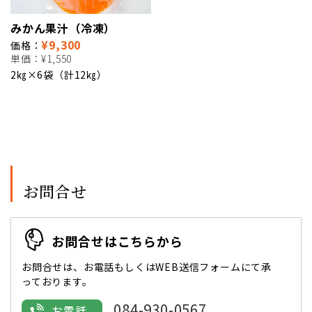
みかん果汁（冷凍）
¥9,300
価格：
単価：
¥1,550
2㎏×6袋（計12㎏）
お問合せ
お問合せはこちらから
お問合せは、お電話もしくはWEB送信フォームにて承
っております。
084-930-0567
お電話