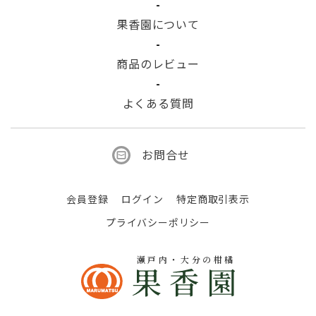
果香園について
商品のレビュー
よくある質問
お問合せ
会員登録
ログイン
特定商取引表示
プライバシーポリシー
瀬戸内・大分の柑橘