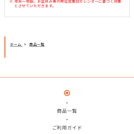
年末～年始、お盆休み等の弊社営業日カレンダーに基づく休業
とさせていただきます。
ホーム
商品一覧
商品一覧
ご利用ガイド