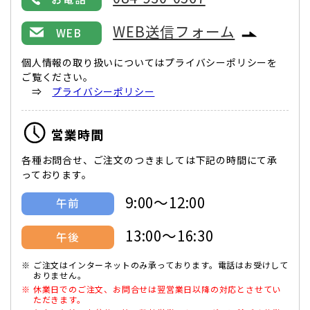
WEB送信フォーム
WEB
個人情報の取り扱いについてはプライバシーポリシーを
ご覧ください。
⇒
プライバシーポリシー
営業時間
各種お問合せ、ご注文のつきましては下記の時間にて承
っております。
9:00～12:00
午前
13:00～16:30
午後
ご注文はインターネットのみ承っております。電話はお受けして
おりません。
休業日でのご注文、お問合せは翌営業日以降の対応とさせてい
ただきます。