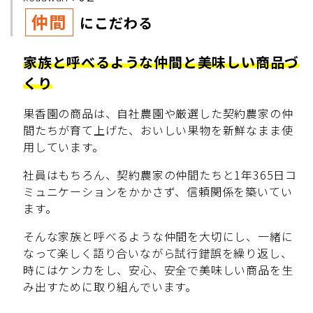
仲間
にこだわる
家族と呼べるような仲間と美味しい商品づ
くり
果香園の商品は、自社農園や厳選した契約農家の仲
間たちが育て上げた、おいしい果物を新鮮なまま使
用しています。
社員はもちろん、契約農家の仲間たちと1年365日コ
ミュニケーションをかかさず、信頼関係を築いてい
ます。
そんな家族と呼べるような仲間を大切にし、一緒に
なって楽しく語り合いながら試行錯誤を繰り返し、
時にはケンカをし、安心、安全で美味しい商品を生
み出すために取り組んでいます。