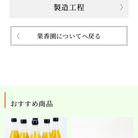
製造工程
果香園についてへ戻る
おすすめ商品