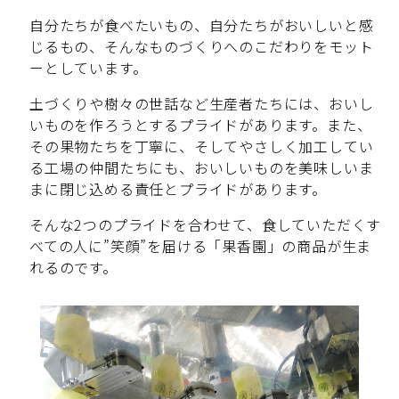
自分たちが食べたいもの、自分たちがおいしいと感
じるもの、そんなものづくりへのこだわりをモット
ーとしています。
土づくりや樹々の世話など生産者たちには、おいし
いものを作ろうとするプライドがあります。また、
その果物たちを丁寧に、そしてやさしく加工してい
る工場の仲間たちにも、おいしいものを美味しいま
まに閉じ込める責任とプライドがあります。
そんな2つのプライドを合わせて、食していただくす
べての人に”笑顔”を届ける「果香園」の商品が生ま
れるのです。