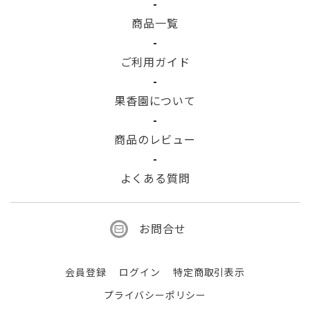
商品一覧
ご利用ガイド
果香園について
商品のレビュー
よくある質問
お問合せ
会員登録
ログイン
特定商取引表示
プライバシーポリシー