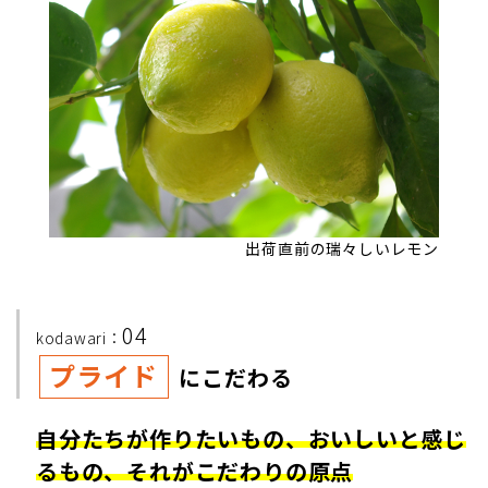
出荷直前の瑞々しいレモン
04
kodawari：
プライド
にこだわる
自分たちが作りたいもの、おいしいと感じ
るもの、
それがこだわりの原点