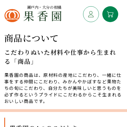
瀬戸内・大分の柑橘
商品について
こだわりぬいた材料や仕事から生まれ
る「商品」
果香園の商品は、原材料の産地にこだわり、一緒に仕
事をする仲間にこだわり、みかんやかぼすなど果物た
ちの旬にこだわり、自分たちが美味しいと思うものを
必ず作るというプライドにこだわるからこそ生まれる
おいしい商品です。