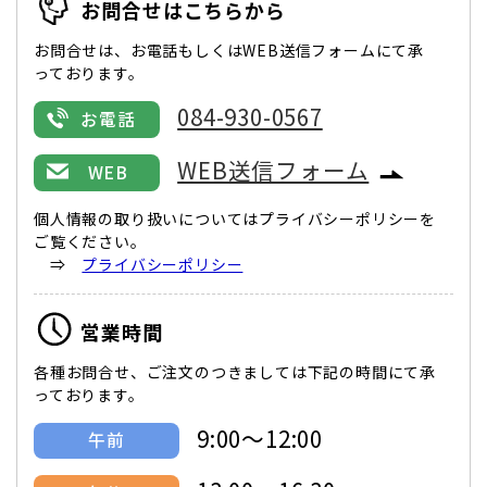
お問合せはこちらから
お問合せは、お電話もしくはWEB送信フォームにて承
っております。
084-930-0567
お電話
WEB送信フォーム
WEB
個人情報の取り扱いについてはプライバシーポリシーを
ご覧ください。
⇒
プライバシーポリシー
営業時間
各種お問合せ、ご注文のつきましては下記の時間にて承
っております。
9:00～12:00
午前