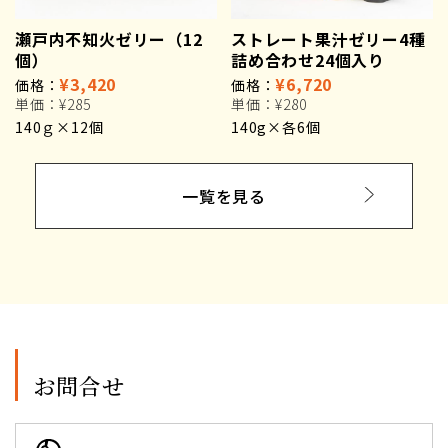
瀬戸内不知火ゼリー（12
ストレート果汁ゼリー4種
個）
詰め合わせ24個入り
¥3,420
¥6,720
価格：
価格：
単価：
¥285
単価：
¥280
140ｇ×12個
140g×各6個
一覧を見る
お問合せ