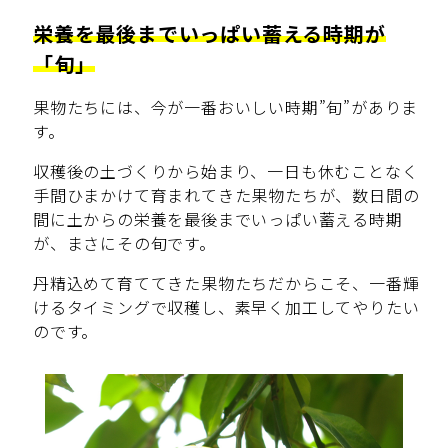
栄養を最後までいっぱい蓄える時期が
「旬」
果物たちには、今が一番おいしい時期”旬”がありま
す。
収穫後の土づくりから始まり、一日も休むことなく
手間ひまかけて育まれてきた果物たちが、数日間の
間に土からの栄養を最後までいっぱい蓄える時期
が、まさにその旬です。
丹精込めて育ててきた果物たちだからこそ、一番輝
けるタイミングで収穫し、素早く加工してやりたい
のです。