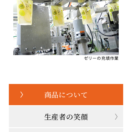
ゼリーの充填作業
商品について
生産者の笑顔