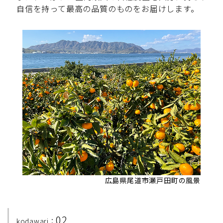
自信を持って最高の品質のものをお届けします。
広島県尾道市瀬戸田町の風景
02
kodawari：